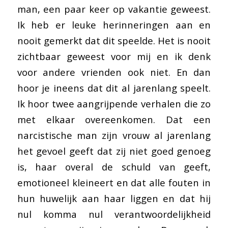
man, een paar keer op vakantie geweest.
Ik heb er leuke herinneringen aan en
nooit gemerkt dat dit speelde. Het is nooit
zichtbaar geweest voor mij en ik denk
voor andere vrienden ook niet. En dan
hoor je ineens dat dit al jarenlang speelt.
Ik hoor twee aangrijpende verhalen die zo
met elkaar overeenkomen. Dat een
narcistische man zijn vrouw al jarenlang
het gevoel geeft dat zij niet goed genoeg
is, haar overal de schuld van geeft,
emotioneel kleineert en dat alle fouten in
hun huwelijk aan haar liggen en dat hij
nul komma nul verantwoordelijkheid