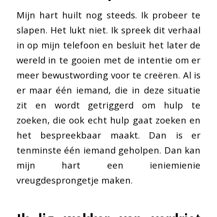
Mijn hart huilt nog steeds. Ik probeer te
slapen. Het lukt niet. Ik spreek dit verhaal
in op mijn telefoon en besluit het later de
wereld in te gooien met de intentie om er
meer bewustwording voor te creëren. Al is
er maar één iemand, die in deze situatie
zit en wordt getriggerd om hulp te
zoeken, die ook echt hulp gaat zoeken en
het bespreekbaar maakt. Dan is er
tenminste één iemand geholpen. Dan kan
mijn hart een ieniemienie
vreugdesprongetje maken.