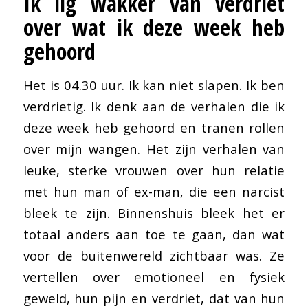
Ik lig wakker van verdriet
over wat ik deze week heb
gehoord
Het is 04.30 uur. Ik kan niet slapen. Ik ben
verdrietig. Ik denk aan de verhalen die ik
deze week heb gehoord en tranen rollen
over mijn wangen. Het zijn verhalen van
leuke, sterke vrouwen over hun relatie
met hun man of ex-man, die een narcist
bleek te zijn. Binnenshuis bleek het er
totaal anders aan toe te gaan, dan wat
voor de buitenwereld zichtbaar was. Ze
vertellen over emotioneel en fysiek
geweld, hun pijn en verdriet, dat van hun