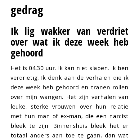
gedrag
Ik lig wakker van verdriet
over wat ik deze week heb
gehoord
Het is 04.30 uur. Ik kan niet slapen. Ik ben
verdrietig. Ik denk aan de verhalen die ik
deze week heb gehoord en tranen rollen
over mijn wangen. Het zijn verhalen van
leuke, sterke vrouwen over hun relatie
met hun man of ex-man, die een narcist
bleek te zijn. Binnenshuis bleek het er
totaal anders aan toe te gaan, dan wat