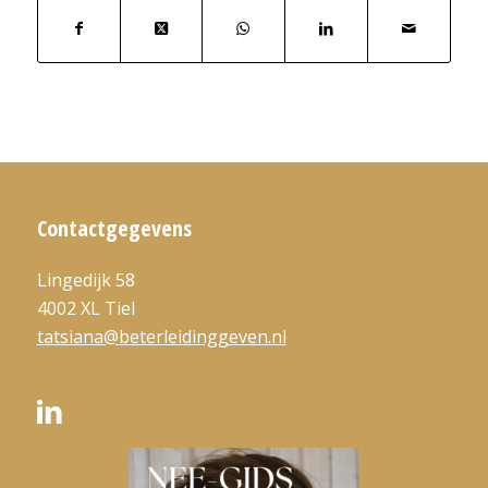
Contactgegevens
Lingedijk 58
4002 XL Tiel
tatsiana@beterleidinggeven.nl