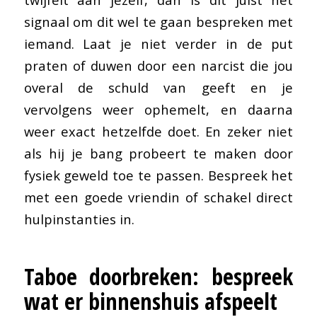
signaal om dit wel te gaan bespreken met
iemand. Laat je niet verder in de put
praten of duwen door een narcist die jou
overal de schuld van geeft en je
vervolgens weer ophemelt, en daarna
weer exact hetzelfde doet. En zeker niet
als hij je bang probeert te maken door
fysiek geweld toe te passen. Bespreek het
met een goede vriendin of schakel direct
hulpinstanties in.
Taboe doorbreken: bespreek
wat er binnenshuis afspeelt