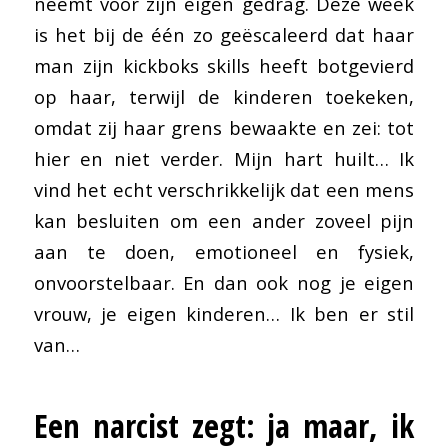
neemt voor zijn eigen gedrag. Deze week
is het bij de één zo geëscaleerd dat haar
man zijn kickboks skills heeft botgevierd
op haar, terwijl de kinderen toekeken,
omdat zij haar grens bewaakte en zei: tot
hier en niet verder. Mijn hart huilt… Ik
vind het echt verschrikkelijk dat een mens
kan besluiten om een ander zoveel pijn
aan te doen, emotioneel en fysiek,
onvoorstelbaar. En dan ook nog je eigen
vrouw, je eigen kinderen… Ik ben er stil
van…
Een narcist zegt: ja maar, ik