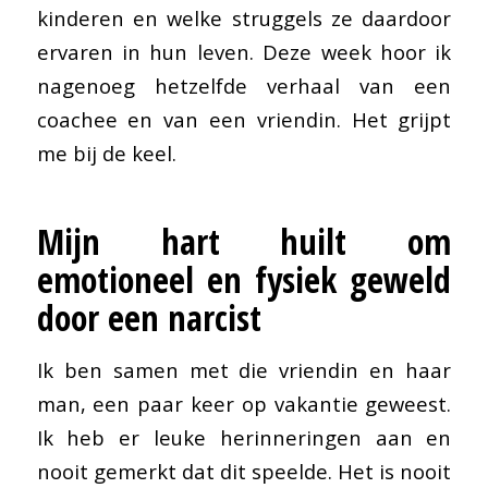
kinderen en welke struggels ze daardoor
ervaren in hun leven. Deze week hoor ik
nagenoeg hetzelfde verhaal van een
coachee en van een vriendin. Het grijpt
me bij de keel.
Mijn hart huilt om
emotioneel en fysiek geweld
door een narcist
Ik ben samen met die vriendin en haar
man, een paar keer op vakantie geweest.
Ik heb er leuke herinneringen aan en
nooit gemerkt dat dit speelde. Het is nooit