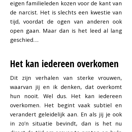
eigen familieleden kozen voor de kant van
de narcist. Het is slechts een kwestie van
tijd, voordat de ogen van anderen ook
open gaan. Maar dan is het leed al lang
geschied….
Het kan iedereen overkomen
Dit zijn verhalen van sterke vrouwen,
waarvan jij en ik denken, dat overkomt
hun nooit. Wel dus. Het kan iedereen
overkomen. Het begint vaak subtiel en
verandert geleidelijk aan. En als jij je ook
in zo’n situatie bevindt, dan is het nu