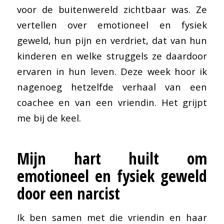
voor de buitenwereld zichtbaar was. Ze
vertellen over emotioneel en fysiek
geweld, hun pijn en verdriet, dat van hun
kinderen en welke struggels ze daardoor
ervaren in hun leven. Deze week hoor ik
nagenoeg hetzelfde verhaal van een
coachee en van een vriendin. Het grijpt
me bij de keel.
Mijn hart huilt om
emotioneel en fysiek geweld
door een narcist
Ik ben samen met die vriendin en haar