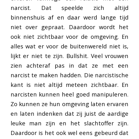
narcist. Dat speelde zich altijd
binnenshuis af en daar werd lange tijd
niet over gepraat. Daardoor wordt het
ook niet zichtbaar voor de omgeving. En
alles wat er voor de buitenwereld niet is,
lijkt er niet te zijn. Bullshit. Veel vrouwen
zien achteraf pas in dat ze met een
narcist te maken hadden. Die narcistische
kant is niet altijd meteen zichtbaar. En
narcisten kunnen heel goed manipuleren.
Zo kunnen ze hun omgeving laten ervaren
en laten indenken dat zij juist de aardige
leuke man zijn en het slachtoffer zijn.
Daardoor is het ook wel eens gebeurd dat