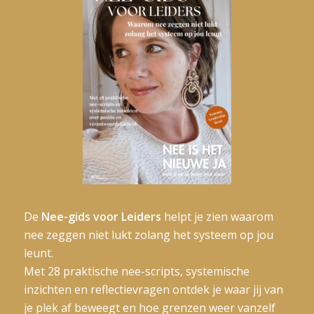
De
Nee-gids voor Leiders
helpt je zien waarom
nee zeggen niet lukt zolang het systeem op jou
leunt.
Met 28 praktische nee-scripts, systemische
inzichten en reflectievragen ontdek je waar jij van
je plek af beweegt en hoe grenzen weer vanzelf