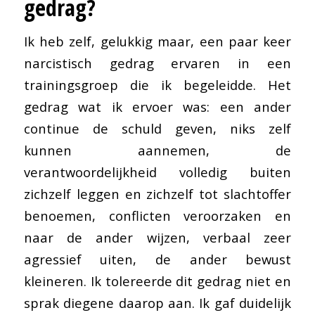
gedrag?
Ik heb zelf, gelukkig maar, een paar keer
narcistisch gedrag ervaren in een
trainingsgroep die ik begeleidde. Het
gedrag wat ik ervoer was: een ander
continue de schuld geven, niks zelf
kunnen aannemen, de
verantwoordelijkheid volledig buiten
zichzelf leggen en zichzelf tot slachtoffer
benoemen, conflicten veroorzaken en
naar de ander wijzen, verbaal zeer
agressief uiten, de ander bewust
kleineren. Ik tolereerde dit gedrag niet en
sprak diegene daarop aan. Ik gaf duidelijk