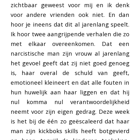
zichtbaar geweest voor mij en ik denk
voor andere vrienden ook niet. En dan
hoor je ineens dat dit al jarenlang speelt.
Ik hoor twee aangrijpende verhalen die zo
met elkaar overeenkomen. Dat een
narcistische man zijn vrouw al jarenlang
het gevoel geeft dat zij niet goed genoeg
is, haar overal de schuld van geeft,
emotioneel kleineert en dat alle fouten in
hun huwelijk aan haar liggen en dat hij
nul komma nul verantwoordelijkheid
neemt voor zijn eigen gedrag. Deze week
is het bij de één zo geëscaleerd dat haar
man zijn kickboks skills heeft botgevierd