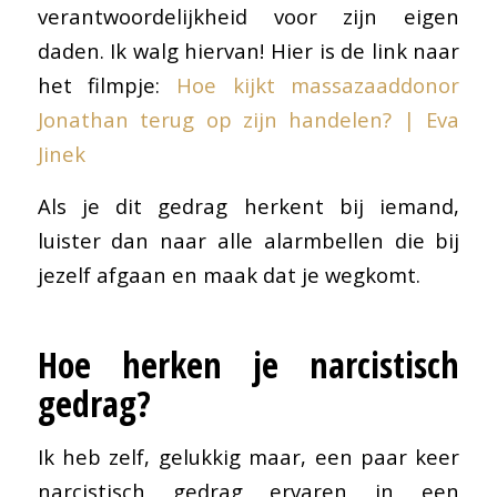
verantwoordelijkheid voor zijn eigen
daden. Ik walg hiervan! Hier is de link naar
het filmpje:
Hoe kijkt massazaaddonor
Jonathan terug op zijn handelen? | Eva
Jinek
Als je dit gedrag herkent bij iemand,
luister dan naar alle alarmbellen die bij
jezelf afgaan en maak dat je wegkomt.
Hoe herken je narcistisch
gedrag?
Ik heb zelf, gelukkig maar, een paar keer
narcistisch gedrag ervaren in een