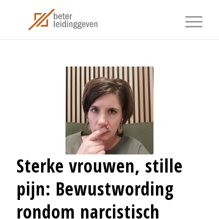
Sterke vrouwen, stille
pijn: Bewustwording
rondom narcistisch