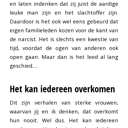
en laten indenken dat zij juist de aardige
leuke man zijn en het slachtoffer zijn.
Daardoor is het ook wel eens gebeurd dat
eigen familieleden kozen voor de kant van
de narcist. Het is slechts een kwestie van
tijd, voordat de ogen van anderen ook
open gaan. Maar dan is het leed al lang
geschied….
Het kan iedereen overkomen
Dit zijn verhalen van sterke vrouwen,
waarvan jij en ik denken, dat overkomt
hun nooit. Wel dus. Het kan iedereen