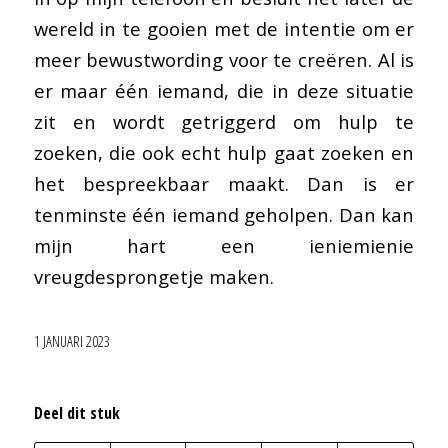
wereld in te gooien met de intentie om er
meer bewustwording voor te creëren. Al is
er maar één iemand, die in deze situatie
zit en wordt getriggerd om hulp te
zoeken, die ook echt hulp gaat zoeken en
het bespreekbaar maakt. Dan is er
tenminste één iemand geholpen. Dan kan
mijn hart een ieniemienie
vreugdesprongetje maken.
1 JANUARI 2023
Deel dit stuk