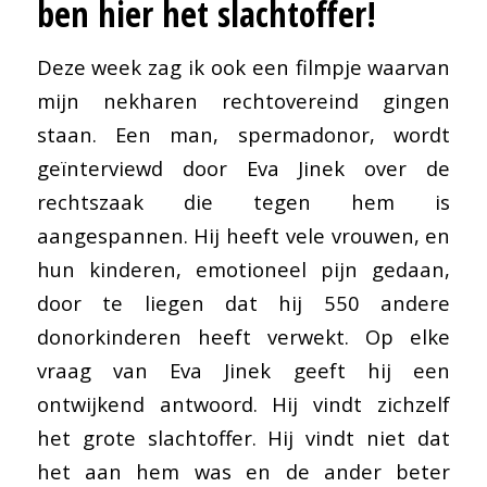
ben hier het slachtoffer!
Deze week zag ik ook een filmpje waarvan
mijn nekharen rechtovereind gingen
staan. Een man, spermadonor, wordt
geïnterviewd door Eva Jinek over de
rechtszaak die tegen hem is
aangespannen. Hij heeft vele vrouwen, en
hun kinderen, emotioneel pijn gedaan,
door te liegen dat hij 550 andere
donorkinderen heeft verwekt. Op elke
vraag van Eva Jinek geeft hij een
ontwijkend antwoord. Hij vindt zichzelf
het grote slachtoffer. Hij vindt niet dat
het aan hem was en de ander beter