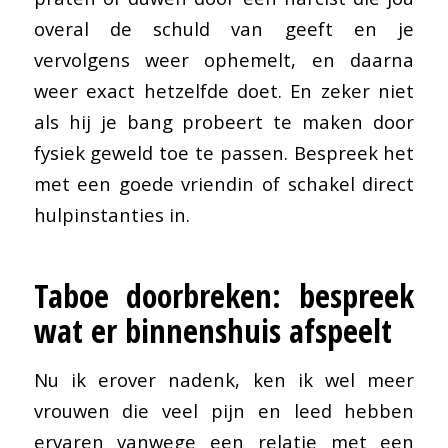
overal de schuld van geeft en je
vervolgens weer ophemelt, en daarna
weer exact hetzelfde doet. En zeker niet
als hij je bang probeert te maken door
fysiek geweld toe te passen. Bespreek het
met een goede vriendin of schakel direct
hulpinstanties in.
Taboe doorbreken: bespreek
wat er binnenshuis afspeelt
Nu ik erover nadenk, ken ik wel meer
vrouwen die veel pijn en leed hebben
ervaren vanwege een relatie met een