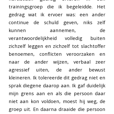
trainingsgroep die ik begeleidde. Het
gedrag wat ik ervoer was: een ander
continue de schuld geven, niks zelf
kunnen aannemen, de
verantwoordelijkheid volledig buiten
zichzelf leggen en zichzelf tot slachtoffer
benoemen, conflicten veroorzaken en
naar de ander wijzen, verbaal zeer
agressief uiten, de ander bewust
kleineren. Ik tolereerde dit gedrag niet en
sprak diegene daarop aan. Ik gaf duidelijk
mijn grens aan en als die persoon daar
niet aan kon voldoen, moest hij weg, de
groep uit. En daarna draaide die persoon