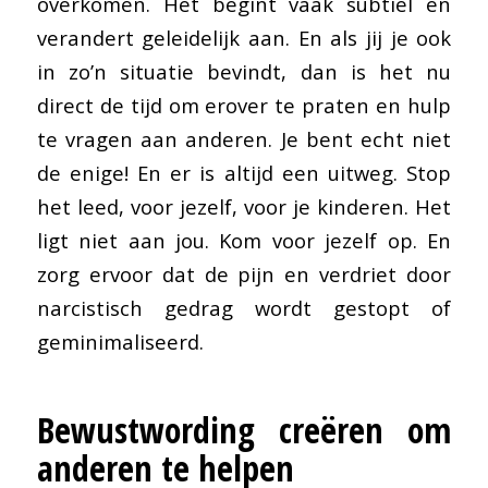
overkomen. Het begint vaak subtiel en
verandert geleidelijk aan. En als jij je ook
in zo’n situatie bevindt, dan is het nu
direct de tijd om erover te praten en hulp
te vragen aan anderen. Je bent echt niet
de enige! En er is altijd een uitweg. Stop
het leed, voor jezelf, voor je kinderen. Het
ligt niet aan jou. Kom voor jezelf op. En
zorg ervoor dat de pijn en verdriet door
narcistisch gedrag wordt gestopt of
geminimaliseerd.
Bewustwording creëren om
anderen te helpen