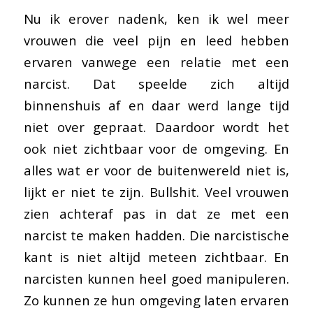
Nu ik erover nadenk, ken ik wel meer
vrouwen die veel pijn en leed hebben
ervaren vanwege een relatie met een
narcist. Dat speelde zich altijd
binnenshuis af en daar werd lange tijd
niet over gepraat. Daardoor wordt het
ook niet zichtbaar voor de omgeving. En
alles wat er voor de buitenwereld niet is,
lijkt er niet te zijn. Bullshit. Veel vrouwen
zien achteraf pas in dat ze met een
narcist te maken hadden. Die narcistische
kant is niet altijd meteen zichtbaar. En
narcisten kunnen heel goed manipuleren.
Zo kunnen ze hun omgeving laten ervaren