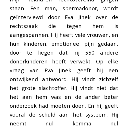
staan. Een man, spermadonor, wordt
geïnterviewd door Eva Jinek over de
rechtszaak die tegen hem is
aangespannen. Hij heeft vele vrouwen, en
hun kinderen, emotioneel pijn gedaan,
door te liegen dat hij 550 andere
donorkinderen heeft verwekt. Op elke
vraag van Eva Jinek geeft hij een
ontwijkend antwoord. Hij vindt zichzelf
het grote slachtoffer. Hij vindt niet dat
het aan hem was en de ander beter
onderzoek had moeten doen. En hij geeft
vooral de schuld aan het systeem. Hij
neemt nul komma nul