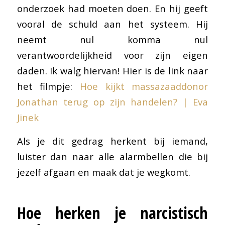
onderzoek had moeten doen. En hij geeft
vooral de schuld aan het systeem. Hij
neemt nul komma nul
verantwoordelijkheid voor zijn eigen
daden. Ik walg hiervan! Hier is de link naar
het filmpje:
Hoe kijkt massazaaddonor
Jonathan terug op zijn handelen? | Eva
Jinek
Als je dit gedrag herkent bij iemand,
luister dan naar alle alarmbellen die bij
jezelf afgaan en maak dat je wegkomt.
Hoe herken je narcistisch