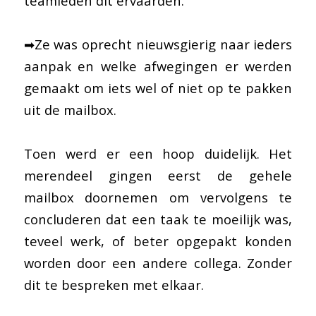
teamleden dit ervaarden.
➡Ze was oprecht nieuwsgierig naar ieders
aanpak en welke afwegingen er werden
gemaakt om iets wel of niet op te pakken
uit de mailbox.
Toen werd er een hoop duidelijk. Het
merendeel gingen eerst de gehele
mailbox doornemen om vervolgens te
concluderen dat een taak te moeilijk was,
teveel werk, of beter opgepakt konden
worden door een andere collega. Zonder
dit te bespreken met elkaar.