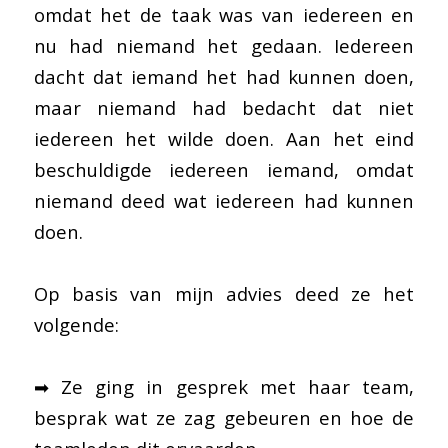
omdat het de taak was van iedereen en
nu had niemand het gedaan. Iedereen
dacht dat iemand het had kunnen doen,
maar niemand had bedacht dat niet
iedereen het wilde doen. Aan het eind
beschuldigde iedereen iemand, omdat
niemand deed wat iedereen had kunnen
doen.
Op basis van mijn advies deed ze het
volgende:
➡ Ze ging in gesprek met haar team,
besprak wat ze zag gebeuren en hoe de