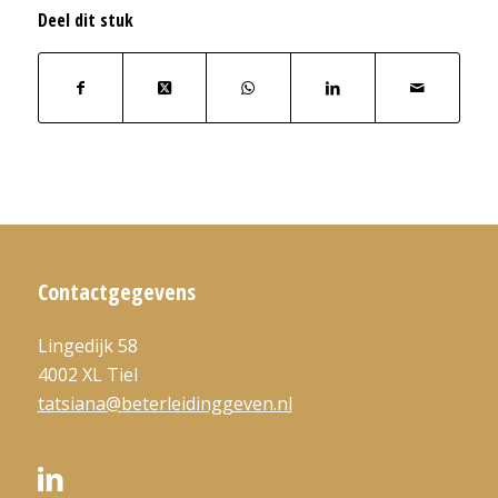
Deel dit stuk
Contactgegevens
Lingedijk 58
4002 XL Tiel
tatsiana@beterleidinggeven.nl