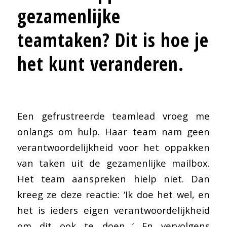
gezamenlijke
teamtaken? Dit is hoe je
het kunt veranderen.
Een gefrustreerde teamlead vroeg me
onlangs om hulp. Haar team nam geen
verantwoordelijkheid voor het oppakken
van taken uit de gezamenlijke mailbox.
Het team aanspreken hielp niet. Dan
kreeg ze deze reactie: ‘Ik doe het wel, en
het is ieders eigen verantwoordelijkheid
om dit ook te doen…’ En vervolgens