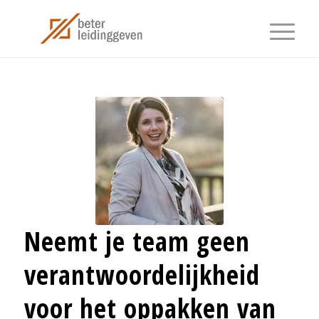
Neemt je team geen
verantwoordelijkheid
voor het oppakken van