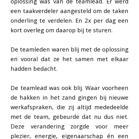
oplossing was van de teamlead. Er werd
een taakverdeler aangesteld om de taken
onderling te verdelen. En 2x per dag een
kort overleg om daarop bij te sturen.
De teamleden waren blij met de oplossing
en vooral dat ze het samen met elkaar
hadden bedacht.
De teamlead was ook blij. Waar voorheen
de hakken in het zand gingen bij nieuwe
werkafspraken, die zij altijd mededeelde
met de team, gebeurde dat nu dus niet.
Deze verandering zorgde voor meer
plezier, energie, eigenaarschap én een