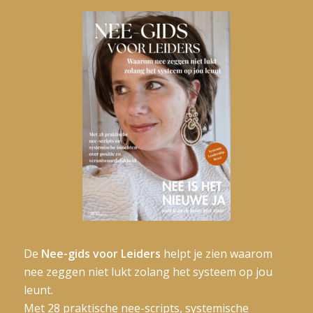
De
Nee-gids voor Leiders
helpt je zien waarom
nee zeggen niet lukt zolang het systeem op jou
leunt.
Met 28 praktische nee-scripts, systemische