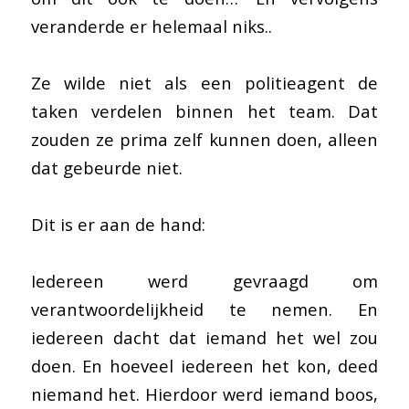
veranderde er helemaal niks..
Ze wilde niet als een politieagent de
taken verdelen binnen het team. Dat
zouden ze prima zelf kunnen doen, alleen
dat gebeurde niet.
Dit is er aan de hand:
Iedereen werd gevraagd om
verantwoordelijkheid te nemen. En
iedereen dacht dat iemand het wel zou
doen. En hoeveel iedereen het kon, deed
niemand het. Hierdoor werd iemand boos,