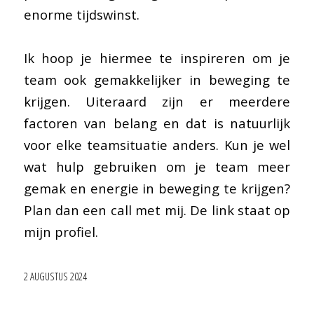
enorme tijdswinst.
Ik hoop je hiermee te inspireren om je
team ook gemakkelijker in beweging te
krijgen. Uiteraard zijn er meerdere
factoren van belang en dat is natuurlijk
voor elke teamsituatie anders. Kun je wel
wat hulp gebruiken om je team meer
gemak en energie in beweging te krijgen?
Plan dan een call met mij. De link staat op
mijn profiel.
2 AUGUSTUS 2024