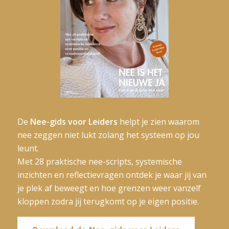
De
Nee-gids voor Leiders
helpt je zien waarom
nee zeggen niet lukt zolang het systeem op jou
leunt.
Met 28 praktische nee-scripts, systemische
inzichten en reflectievragen ontdek je waar jij van
je plek af beweegt en hoe grenzen weer vanzelf
kloppen zodra jij terugkomt op je eigen positie.