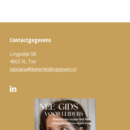
Contactgegevens
Lingedijk 58
4002 XL Tiel
tatsiana@beterleidinggeven.nl