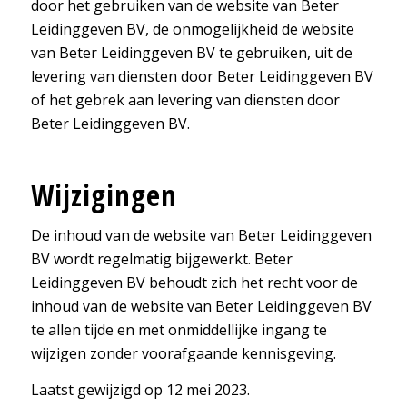
door het gebruiken van de website van Beter
Leidinggeven BV, de onmogelijkheid de website
van Beter Leidinggeven BV te gebruiken, uit de
levering van diensten door Beter Leidinggeven BV
of het gebrek aan levering van diensten door
Beter Leidinggeven BV.
Wijzigingen
De inhoud van de website van Beter Leidinggeven
BV wordt regelmatig bijgewerkt. Beter
Leidinggeven BV behoudt zich het recht voor de
inhoud van de website van Beter Leidinggeven BV
te allen tijde en met onmiddellijke ingang te
wijzigen zonder voorafgaande kennisgeving.
Laatst gewijzigd op 12 mei 2023.