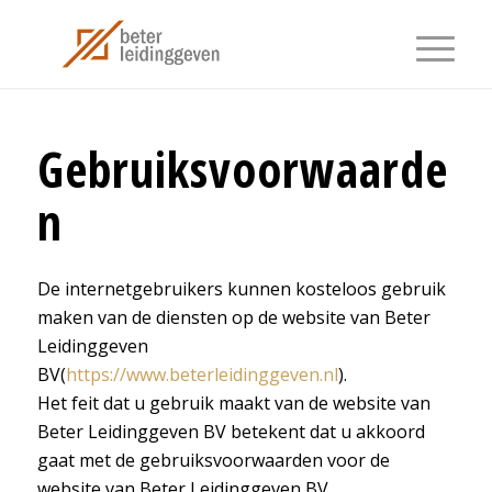
Gebruiksvoorwaarde
n
De internetgebruikers kunnen kosteloos gebruik
maken van de diensten op de website van Beter
Leidinggeven
BV(
https://www.beterleidinggeven.nl
).
Het feit dat u gebruik maakt van de website van
Beter Leidinggeven BV betekent dat u akkoord
gaat met de gebruiksvoorwaarden voor de
website van Beter Leidinggeven BV.