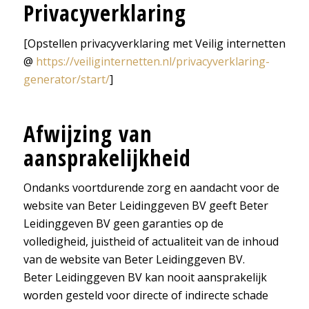
Privacyverklaring
[Opstellen privacyverklaring met Veilig internetten
@
https://veiliginternetten.nl/privacyverklaring-
generator/start/
]
Afwijzing van
aansprakelijkheid
Ondanks voortdurende zorg en aandacht voor de
website van Beter Leidinggeven BV geeft Beter
Leidinggeven BV geen garanties op de
volledigheid, juistheid of actualiteit van de inhoud
van de website van Beter Leidinggeven BV.
Beter Leidinggeven BV kan nooit aansprakelijk
worden gesteld voor directe of indirecte schade