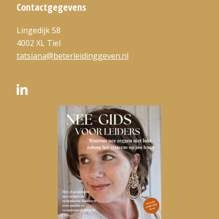
Contactgegevens
Lingedijk 58
4002 XL Tiel
tatsiana@beterleidinggeven.nl