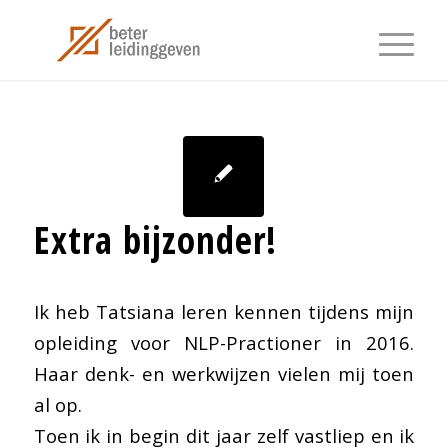
Extra bijzonder!
Ik heb Tatsiana leren kennen tijdens mijn
opleiding voor NLP-Practioner in 2016.
Haar denk- en werkwijzen vielen mij toen
al op.
Toen ik in begin dit jaar zelf vastliep en ik