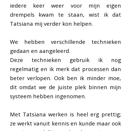
iedere keer weer voor mijn eigen
drempels kwam te staan, wist ik dat
Tatsiana mij verder kon helpen.
We hebben verschillende technieken
gedaan en aangeleerd.
Deze technieken gebruik ik nog
regelmatig en ik merk dat processen dan
beter verlopen. Ook ben ik minder moe,
dit omdat we de juiste plek binnen mijn
systeem hebben ingenomen.
Met Tatsiana werken is heel erg prettig;
ze werkt vanuit kennis en kunde maar ook