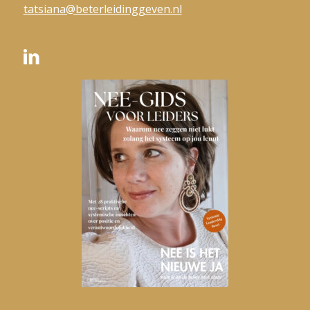
tatsiana@beterleidinggeven.nl