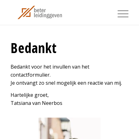
Bedankt
Bedankt voor het invullen van het
contactformulier.
Je ontvangt zo snel mogelijk een reactie van mij.
Hartelijke groet,
Tatsiana van Neerbos