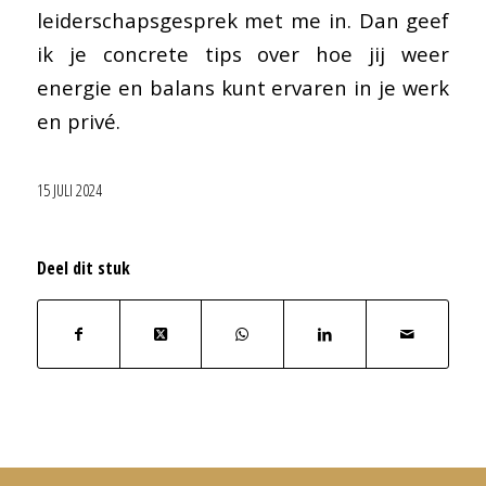
leiderschapsgesprek met me in. Dan geef
ik je concrete tips over hoe jij weer
energie en balans kunt ervaren in je werk
en privé.
15 JULI 2024
Deel dit stuk