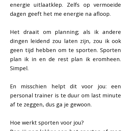
energie uitlaatklep. Zelfs op vermoeide
dagen geeft het me energie na afloop.
Het draait om planning; als ik andere
dingen leidend zou laten zijn, zou ik ook
geen tijd hebben om te sporten. Sporten
plan ik in en de rest plan ik eromheen.
Simpel.
En misschien helpt dit voor jou: een
personal trainer is te duur om last minute
af te zeggen, dus ga je gewoon.
Hoe werkt sporten voor jou?