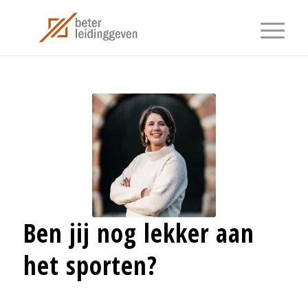
Ben jij nog lekker aan
het sporten?