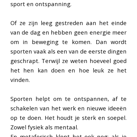
sport en ontspanning.
Of ze zijn leeg gestreden aan het einde
van de dag en hebben geen energie meer
om in beweging te komen. Dan wordt
sporten vaak als een van de eerste dingen
geschrapt. Terwijl ze weten hoeveel goed
het hen kan doen en hoe leuk ze het
vinden.
Sporten helpt om te ontspannen, af te
schakelen van het werk en nieuwe ideeën
op te doen. Het houdt je sterk en soepel.
Zowel fysiek als mentaal.
En metaforisch klopt het ook nog: als je