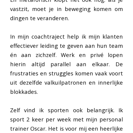
vastzit, moet je in beweging komen om
dingen te veranderen.
In mijn coachtraject help ik mijn klanten
effectiever leiding te geven aan hun team
én aan zichzelf. Werk en privé lopen
hierin altijd parallel aan elkaar. De
frustraties en struggles komen vaak voort
uit dezelfde valkuilpatronen en innerlijke
blokkades.
Zelf vind ik sporten ook belangrijk. Ik
sport 2 keer per week met mijn personal
trainer Oscar. Het is voor mij een heerlijke