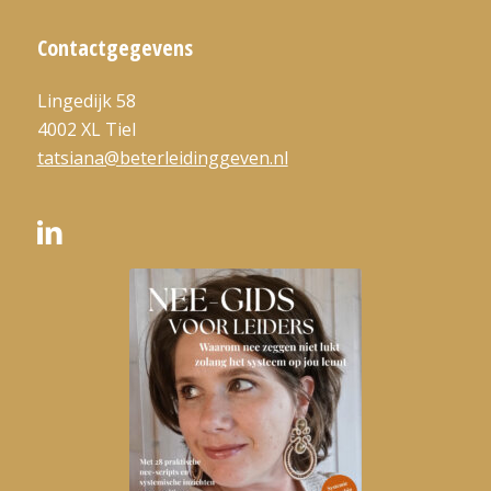
Contactgegevens
Lingedijk 58
4002 XL Tiel
tatsiana@beterleidinggeven.nl