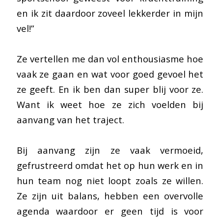
en ik zit daardoor zoveel lekkerder in mijn
vel!”
Ze vertellen me dan vol enthousiasme hoe
vaak ze gaan en wat voor goed gevoel het
ze geeft. En ik ben dan super blij voor ze.
Want ik weet hoe ze zich voelden bij
aanvang van het traject.
Bij aanvang zijn ze vaak vermoeid,
gefrustreerd omdat het op hun werk en in
hun team nog niet loopt zoals ze willen.
Ze zijn uit balans, hebben een overvolle
agenda waardoor er geen tijd is voor