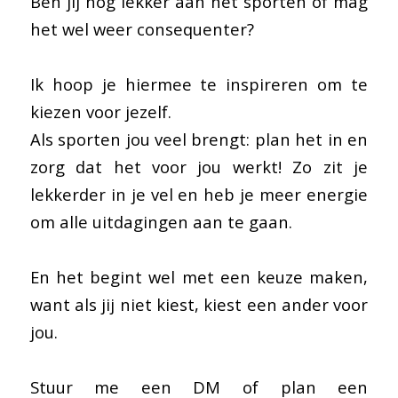
Ben jij nog lekker aan het sporten of mag
het wel weer consequenter?
Ik hoop je hiermee te inspireren om te
kiezen voor jezelf.
Als sporten jou veel brengt: plan het in en
zorg dat het voor jou werkt! Zo zit je
lekkerder in je vel en heb je meer energie
om alle uitdagingen aan te gaan.
En het begint wel met een keuze maken,
want als jij niet kiest, kiest een ander voor
jou.
Stuur me een DM of plan een