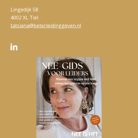
Lingedijk 58
4002 XL Tiel
tatsiana@beterleidinggeven.nl