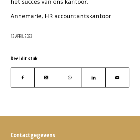
het succes van ons kantoor.
Annemarie, HR accountantskantoor
13 APRIL 2023
Deel dit stuk
Contactgegevens