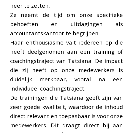
neer te zetten.
Ze neemt de tijd om onze specifieke
behoeften en uitdagingen als
accountantskantoor te begrijpen.
Haar enthousiasme valt iedereen op die
heeft deelgenomen aan een training of
coachingstraject van Tatsiana. De impact
die zij heeft op onze medewerkers is
duidelijk merkbaar, vooral na een
individueel coachingstraject.
De trainingen die Tatsiana geeft zijn van
zeer goede kwaliteit, waardoor de inhoud
direct relevant en toepasbaar is voor onze
medewerkers. Dit draagt direct bij aan