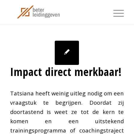
Impact direct merkbaar!
Tatsiana heeft weinig uitleg nodig om een
vraagstuk te begrijpen. Doordat zij
doortastend is weet ze tot de kern te
komen en een uitstekend
trainingsprogramma of coachingstraject