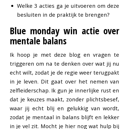
Welke 3 acties ga je uitvoeren om deze
besluiten in de praktijk te brengen?
Blue monday win actie over
mentale balans
Ik hoop je met deze blog en vragen te
triggeren om na te denken over wat jij nu
echt wilt, zodat je de regie weer terugpakt
in je leven. Dit gaat over het nemen van
zelfleiderschap. Ik gun je innerlijke rust en
dat je keuzes maakt, zonder plichtsbesef,
waar jij echt blij en gelukkig van wordt,
zodat je mentaal in balans blijft en lekker
in je vel zit. Mocht je hier nog wat hulp bij