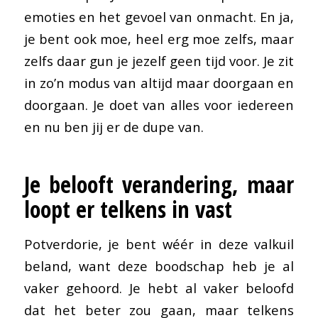
emoties en het gevoel van onmacht. En ja,
je bent ook moe, heel erg moe zelfs, maar
zelfs daar gun je jezelf geen tijd voor. Je zit
in zo’n modus van altijd maar doorgaan en
doorgaan. Je doet van alles voor iedereen
en nu ben jij er de dupe van.
Je belooft verandering, maar
loopt er telkens in vast
Potverdorie, je bent wéér in deze valkuil
beland, want deze boodschap heb je al
vaker gehoord. Je hebt al vaker beloofd
dat het beter zou gaan, maar telkens