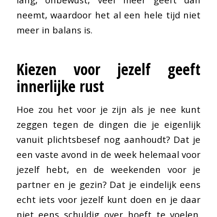
neemt, waardoor het al een hele tijd niet
meer in balans is.
Kiezen voor jezelf geeft
innerlijke rust
Hoe zou het voor je zijn als je nee kunt
zeggen tegen de dingen die je eigenlijk
vanuit plichtsbesef nog aanhoudt? Dat je
een vaste avond in de week helemaal voor
jezelf hebt, en de weekenden voor je
partner en je gezin? Dat je eindelijk eens
echt iets voor jezelf kunt doen en je daar
niet eens schuldig over hoeft te voelen.