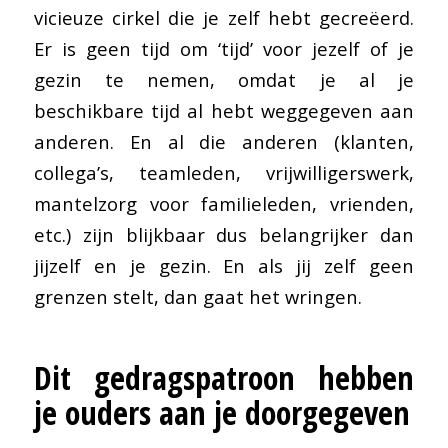
vicieuze cirkel die je zelf hebt gecreëerd.
Er is geen tijd om ‘tijd’ voor jezelf of je
gezin te nemen, omdat je al je
beschikbare tijd al hebt weggegeven aan
anderen. En al die anderen (klanten,
collega’s, teamleden, vrijwilligerswerk,
mantelzorg voor familieleden, vrienden,
etc.) zijn blijkbaar dus belangrijker dan
jijzelf en je gezin. En als jij zelf geen
grenzen stelt, dan gaat het wringen.
Dit gedragspatroon hebben
je ouders aan je doorgegeven