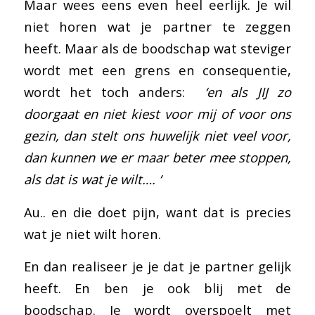
Maar wees eens even heel eerlijk. Je wil
niet horen wat je partner te zeggen
heeft. Maar als de boodschap wat steviger
wordt met een grens en consequentie,
wordt het toch anders:
‘en als JIJ zo
doorgaat en niet kiest voor mij of voor ons
gezin, dan stelt ons huwelijk niet veel voor,
dan kunnen we er maar beter mee stoppen,
als dat is wat je wilt…. ‘
Au.. en die doet pijn, want dat is precies
wat je niet wilt horen.
En dan realiseer je je dat je partner gelijk
heeft. En ben je ook blij met de
boodschap. Je wordt overspoelt met