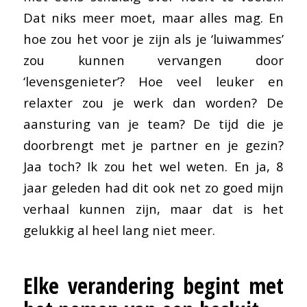
Dat niks meer moet, maar alles mag. En
hoe zou het voor je zijn als je ‘luiwammes’
zou kunnen vervangen door
‘levensgenieter’? Hoe veel leuker en
relaxter zou je werk dan worden? De
aansturing van je team? De tijd die je
doorbrengt met je partner en je gezin?
Jaa toch? Ik zou het wel weten. En ja, 8
jaar geleden had dit ook net zo goed mijn
verhaal kunnen zijn, maar dat is het
gelukkig al heel lang niet meer.
Elke verandering begint met