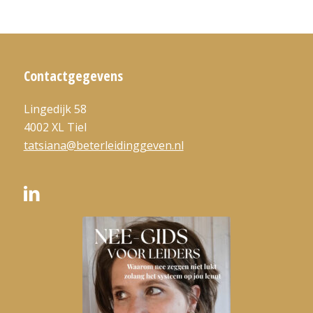
Contactgegevens
Lingedijk 58
4002 XL Tiel
tatsiana@beterleidinggeven.nl