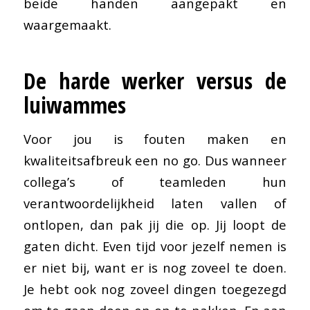
beide handen aangepakt en
waargemaakt.
De harde werker versus de
luiwammes
Voor jou is fouten maken en
kwaliteitsafbreuk een no go. Dus wanneer
collega’s of teamleden hun
verantwoordelijkheid laten vallen of
ontlopen, dan pak jij die op. Jij loopt de
gaten dicht. Even tijd voor jezelf nemen is
er niet bij, want er is nog zoveel te doen.
Je hebt ook nog zoveel dingen toegezegd