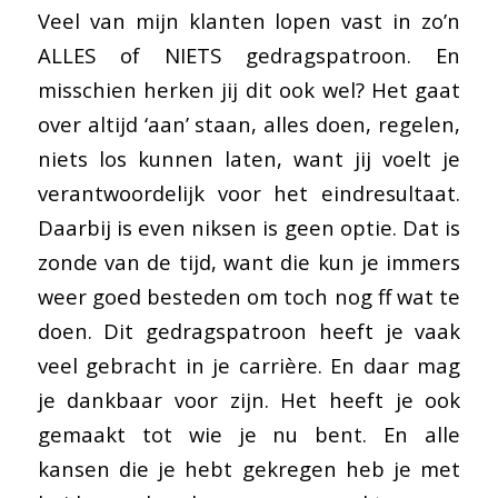
Veel van mijn klanten lopen vast in zo’n
ALLES of NIETS gedragspatroon. En
misschien herken jij dit ook wel? Het gaat
over altijd ‘aan’ staan, alles doen, regelen,
niets los kunnen laten, want jij voelt je
verantwoordelijk voor het eindresultaat.
Daarbij is even niksen is geen optie. Dat is
zonde van de tijd, want die kun je immers
weer goed besteden om toch nog ff wat te
doen. Dit gedragspatroon heeft je vaak
veel gebracht in je carrière. En daar mag
je dankbaar voor zijn. Het heeft je ook
gemaakt tot wie je nu bent. En alle
kansen die je hebt gekregen heb je met