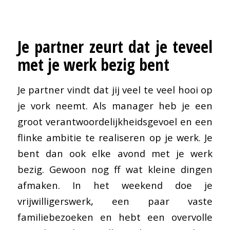
Je partner zeurt dat je teveel
met je werk bezig bent
Je partner vindt dat jij veel te veel hooi op
je vork neemt. Als manager heb je een
groot verantwoordelijkheidsgevoel en een
flinke ambitie te realiseren op je werk. Je
bent dan ook elke avond met je werk
bezig. Gewoon nog ff wat kleine dingen
afmaken. In het weekend doe je
vrijwilligerswerk, een paar vaste
familiebezoeken en hebt een overvolle