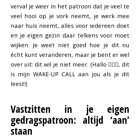
verval je weer in het patroon dat je veel te
veel hooi op je vork neemt, je werk mee
naar huis neemt, alles voor iedereen doet
en je eigen gezin daar telkens voor moet
wijken. Je weet niet goed hoe je dit nu
écht kunt veranderen, maar je bent er wel
over uit: dit wil je niet meer. (Hallo 🙋🏻‍♀️, dit
is mijn WAKE-UP CALL aan jou als je dit
leest!)
Vastzitten in je eigen
gedragspatroon: altijd ‘aan’
staan