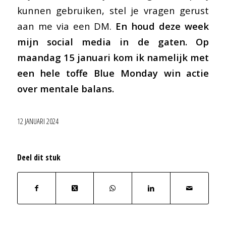
kunnen gebruiken, stel je vragen gerust
aan me via een DM.
En houd deze week
mijn social media in de gaten. Op
maandag 15 januari kom ik namelijk met
een hele toffe Blue Monday win actie
over mentale balans.
12 JANUARI 2024
Deel dit stuk