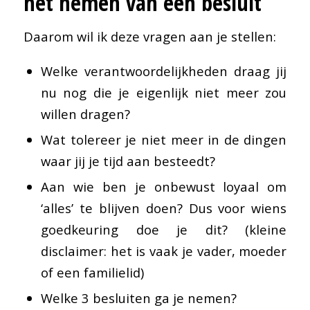
het nemen van een besluit
Daarom wil ik deze vragen aan je stellen:
Welke verantwoordelijkheden draag jij
nu nog die je eigenlijk niet meer zou
willen dragen?
Wat tolereer je niet meer in de dingen
waar jij je tijd aan besteedt?
Aan wie ben je onbewust loyaal om
‘alles’ te blijven doen? Dus voor wiens
goedkeuring doe je dit? (kleine
disclaimer: het is vaak je vader, moeder
of een familielid)
Welke 3 besluiten ga je nemen?