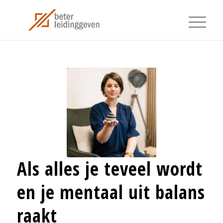
Als alles je teveel wordt
en je mentaal uit balans
raakt