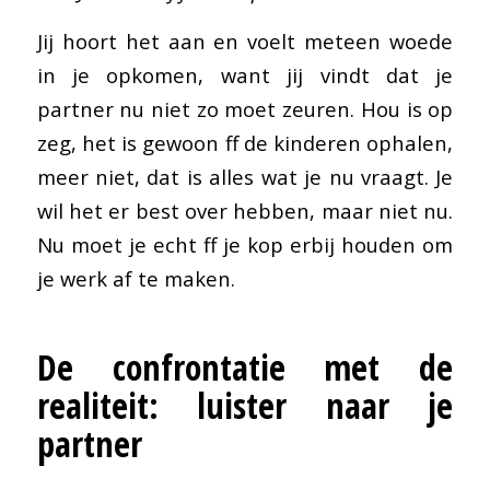
Jij hoort het aan en voelt meteen woede
in je opkomen, want jij vindt dat je
partner nu niet zo moet zeuren. Hou is op
zeg, het is gewoon ff de kinderen ophalen,
meer niet, dat is alles wat je nu vraagt. Je
wil het er best over hebben, maar niet nu.
Nu moet je echt ff je kop erbij houden om
je werk af te maken.
De confrontatie met de
realiteit: luister naar je
partner